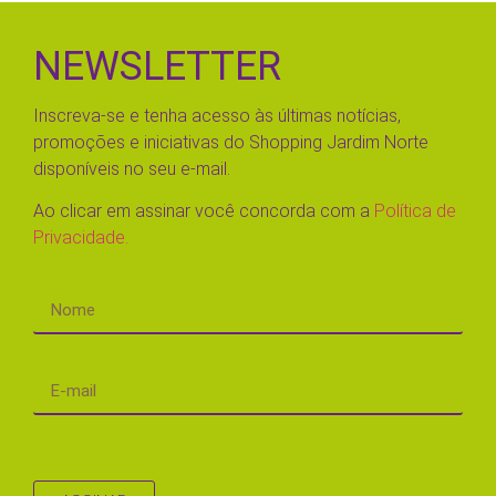
NEWSLETTER
Inscreva-se e tenha acesso às últimas notícias,
promoções e iniciativas do Shopping Jardim Norte
disponíveis no seu e-mail.
Ao clicar em assinar você concorda com a
Política de
Privacidade.