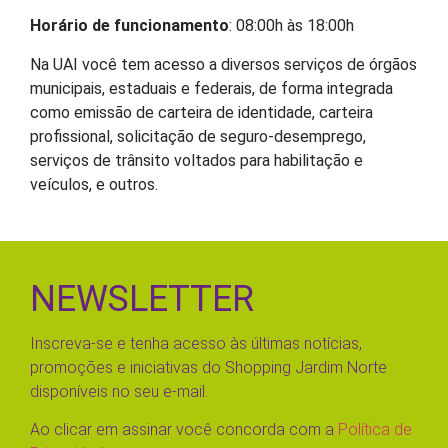
Horário de funcionamento
: 08:00h às 18:00h
Na UAI você tem acesso a diversos serviços de órgãos
municipais, estaduais e federais, de forma integrada
como emissão de carteira de identidade, carteira
profissional, solicitação de seguro-desemprego,
serviços de trânsito voltados para habilitação e
veículos, e outros.
NEWSLETTER
Inscreva-se e tenha acesso às últimas notícias,
promoções e iniciativas do Shopping Jardim Norte
disponíveis no seu e-mail.
Ao clicar em assinar você concorda com a
Política de