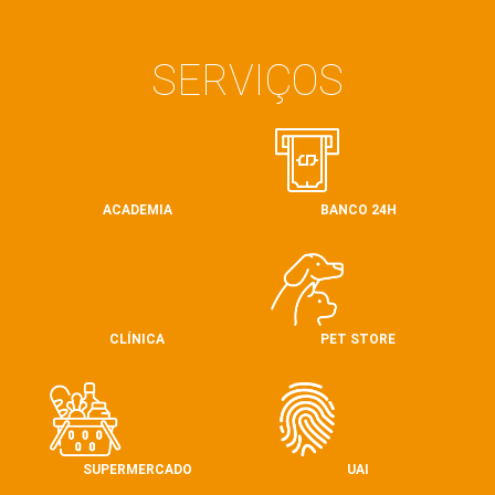
SERVIÇOS
ACADEMIA
BANCO 24H
CLÍNICA
PET STORE
SUPERMERCADO
UAI