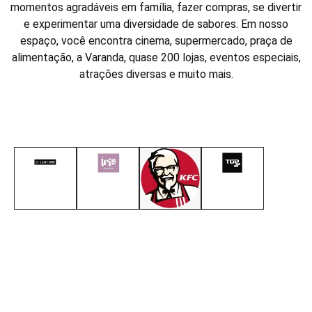
momentos agradáveis em família, fazer compras, se divertir
e experimentar uma diversidade de sabores. Em nosso
espaço, você encontra cinema, supermercado, praça de
alimentação, a Varanda, quase 200 lojas, eventos especiais,
atrações diversas e muito mais.