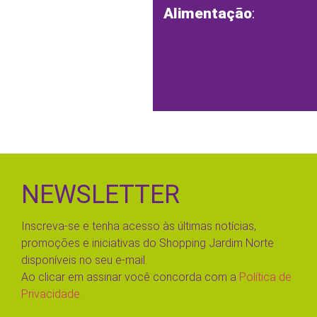
Alimentação
:
NEWSLETTER
Inscreva-se e tenha acesso às últimas notícias,
promoções e iniciativas do Shopping Jardim Norte
disponíveis no seu e-mail.
Ao clicar em assinar você concorda com a
Política de
Privacidade.