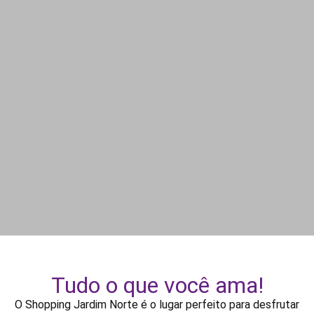
Shopping Jardim Norte
Tudo o que você ama!
O Shopping Jardim Norte é o lugar perfeito para desfrutar