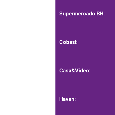
Supermercado BH:
Cobasi:
Casa&Vídeo:
Havan: