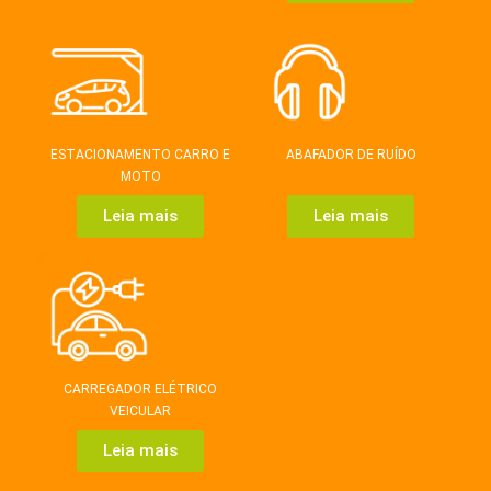
ESTACIONAMENTO CARRO E
ABAFADOR DE RUÍDO
MOTO
Leia mais
Leia mais
CARREGADOR ELÉTRICO
VEICULAR
Leia mais