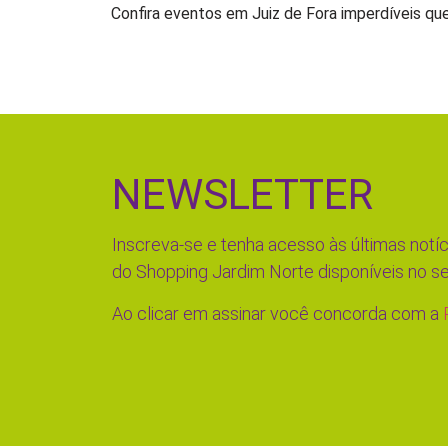
Confira eventos em Juiz de Fora imperdíveis q
NEWSLETTER
Inscreva-se e tenha acesso às últimas notíc
do Shopping Jardim Norte disponíveis no se
Ao clicar em assinar você concorda com a