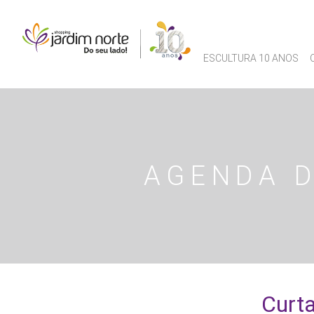
ESCULTURA 10 ANOS
AGENDA D
Curta