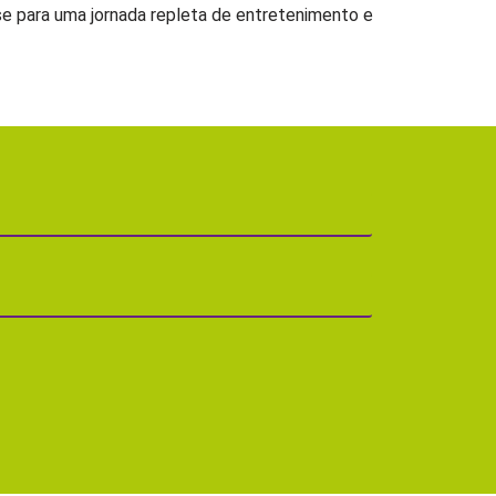
e para uma jornada repleta de entretenimento e