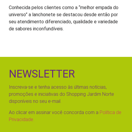
Conhecida pelos clientes como a “melhor empada do
universo” a lanchonete se destacou desde então por
seu atendimento diferenciado, qualidade e variedade
de sabores inconfundíveis.
NEWSLETTER
Inscreva-se e tenha acesso às últimas notícias,
promoções e iniciativas do Shopping Jardim Norte
disponíveis no seu e-mail.
Ao clicar em assinar você concorda com a
Política de
Privacidade.