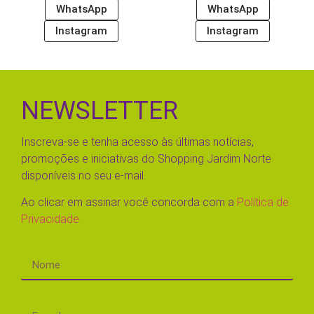
WhatsApp
WhatsApp
Instagram
Instagram
NEWSLETTER
Inscreva-se e tenha acesso às últimas notícias,
promoções e iniciativas do Shopping Jardim Norte
disponíveis no seu e-mail.
Ao clicar em assinar você concorda com a
Política de
Privacidade.