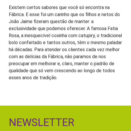
Existem certos sabores que você só encontra na
Fábrica. E esse foi um carinho que os filhos e netos do
João Jaime fizeram questão de manter: a
exclusividade que podemos oferecer. A famosa Fatia
Rosa, a inesquecível coxinha com catupiry, o tradicional
bolo confeitado e tantos outros, têm o mesmo paladar
há décadas. Para atender os clientes cada vez melhor
com as delícias da Fábrica, não paramos de nos
preocupar em melhorar e, claro, manter o padrão de
qualidade que só vem crescendo ao longo de todos
esses anos de tradição.
NEWSLETTER