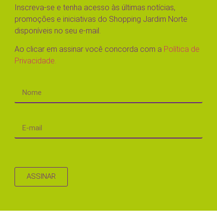
Inscreva-se e tenha acesso às últimas notícias,
promoções e iniciativas do Shopping Jardim Norte
disponíveis no seu e-mail.
Ao clicar em assinar você concorda com a
Política de
Privacidade.
ASSINAR