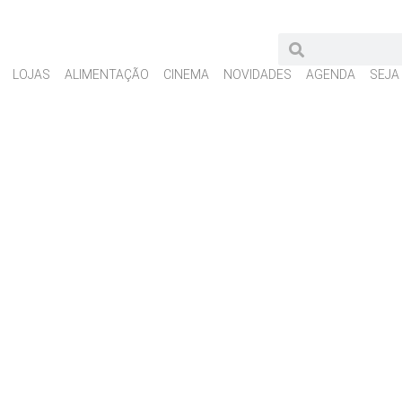
LOJAS
ALIMENTAÇÃO
CINEMA
NOVIDADES
AGENDA
SEJA