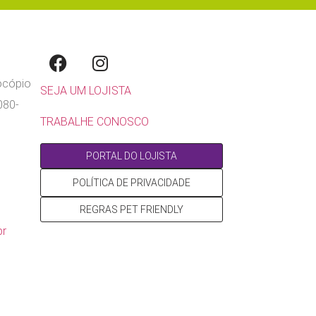
rocópio
SEJA UM LOJISTA
080-
TRABALHE CONOSCO
PORTAL DO LOJISTA
POLÍTICA DE PRIVACIDADE
REGRAS PET FRIENDLY
br