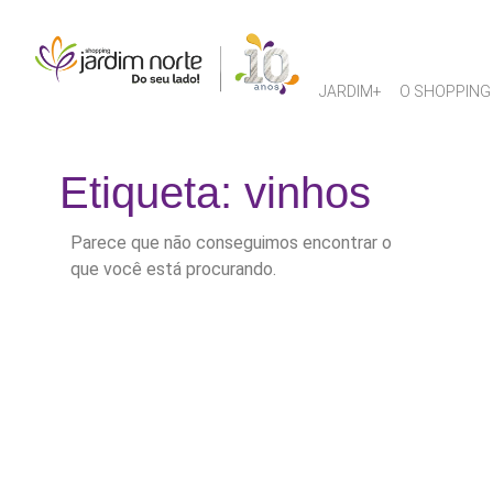
JARDIM+
O SHOPPING
Etiqueta: vinhos
Parece que não conseguimos encontrar o
que você está procurando.