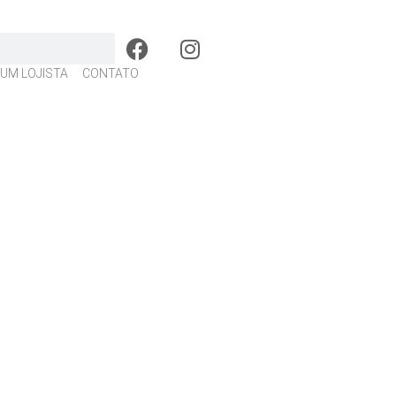
 UM LOJISTA
CONTATO