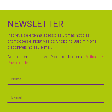
NEWSLETTER
Inscreva-se e tenha acesso às últimas notícias,
promoções e iniciativas do Shopping Jardim Norte
disponíveis no seu e-mail.
Ao clicar em assinar você concorda com a
Política de
Privacidade.