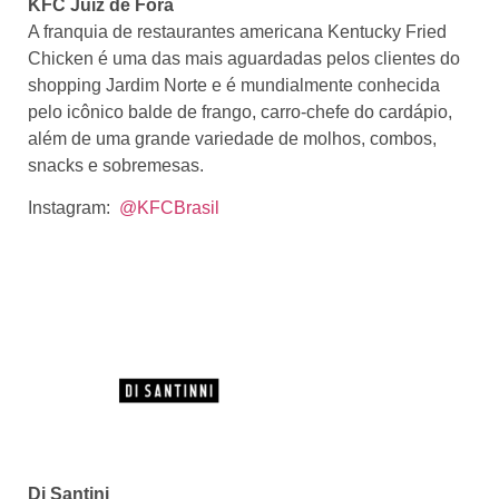
KFC Juiz de For
a
A franquia de restaurantes americana Kentucky Fried
Chicken é uma das mais aguardadas pelos clientes do
shopping Jardim Norte e é mundialmente conhecida
pelo icônico balde de frango, carro-chefe do cardápio,
além de uma grande variedade de molhos, combos,
snacks e sobremesas.
Instagram:
@KFCBrasil
Di Santini