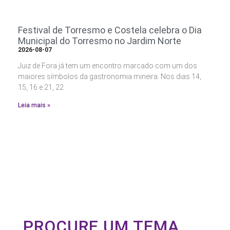
Festival de Torresmo e Costela celebra o Dia
Municipal do Torresmo no Jardim Norte
2026-08-07
Juiz de Fora já tem um encontro marcado com um dos
maiores símbolos da gastronomia mineira. Nos dias 14,
15, 16 e 21, 22
Leia mais »
PROCURE UM TEMA