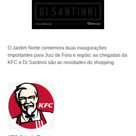
O Jardim Norte comemora duas inaugurações
importantes para Juiz de Fora e região: as chegadas da
KFC e Di Santinni são as novidades do shopping.