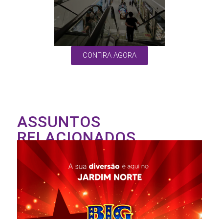
CONFIRA AGORA
ASSUNTOS
RELACIONADOS