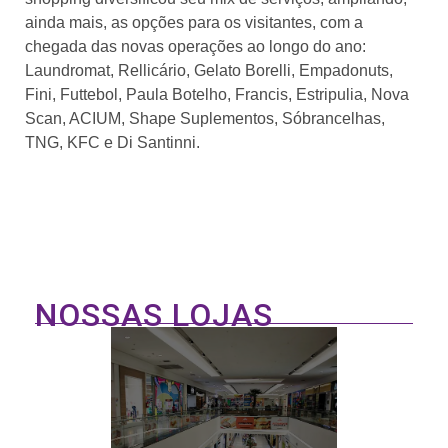
ainda mais, as opções para os visitantes, com a
chegada das novas operações ao longo do ano:
Laundromat, Rellicário, Gelato Borelli, Empadonuts,
Fini, Futtebol, Paula Botelho, Francis, Estripulia, Nova
Scan, ACIUM, Shape Suplementos, Sóbrancelhas,
TNG, KFC e Di Santinni.
NOSSAS LOJAS