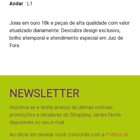
Andar
: L1
Joias em ouro 18k e peças de alta qualidade com valor
atualizado diariamente. Descubra design exclusivo,
brilho atemporal e atendimento especial em Juiz de
Fora.
NEWSLETTER
Inscreva-se e tenha acesso às últimas notícias,
promoções e iniciativas do Shopping Jardim Norte
disponíveis no seu e-mail.
Ao clicar em assinar você concorda com a
Política de