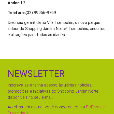
Andar
: L2
Telefone:
(32) 99956-9769
Diversão garantida no Vila Trampolim, o novo parque
indoor do Shopping Jardim Norte! Trampolins, circuitos
e atrações para todas as idades.
NEWSLETTER
Inscreva-se e tenha acesso às últimas notícias,
promoções e iniciativas do Shopping Jardim Norte
disponíveis no seu e-mail.
Ao clicar em assinar você concorda com a
Política de
Privacidade.