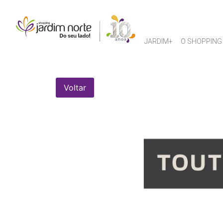
JARDIM+
O SHOPPING
Voltar