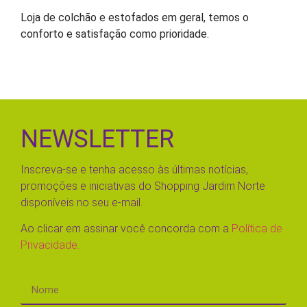
Loja de colchão e estofados em geral, temos o
conforto e satisfação como prioridade.
NEWSLETTER
Inscreva-se e tenha acesso às últimas notícias,
promoções e iniciativas do Shopping Jardim Norte
disponíveis no seu e-mail.
Ao clicar em assinar você concorda com a
Política de
Privacidade.