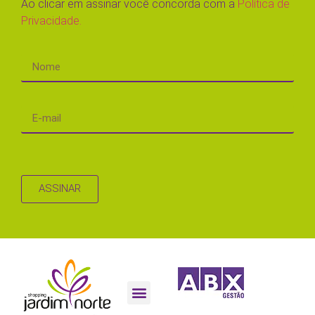
Ao clicar em assinar você concorda com a
Política de
Privacidade.
ASSINAR