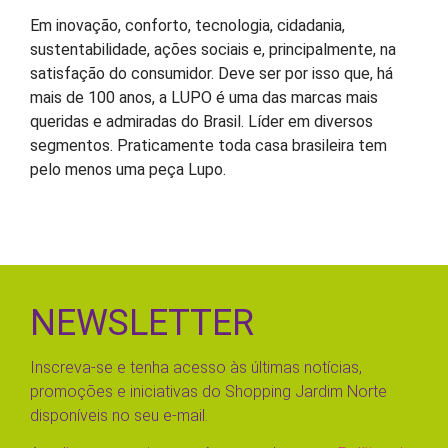
Em inovação, conforto, tecnologia, cidadania,
sustentabilidade, ações sociais e, principalmente, na
satisfação do consumidor. Deve ser por isso que, há
mais de 100 anos, a LUPO é uma das marcas mais
queridas e admiradas do Brasil. Líder em diversos
segmentos. Praticamente toda casa brasileira tem
pelo menos uma peça Lupo.
NEWSLETTER
Inscreva-se e tenha acesso às últimas notícias,
promoções e iniciativas do Shopping Jardim Norte
disponíveis no seu e-mail.