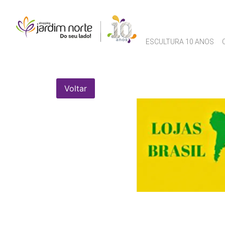
ESCULTURA 10 ANOS
Voltar