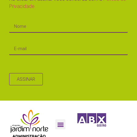
Privacidade.
ASSINAR