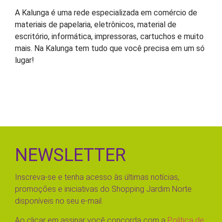
A Kalunga é uma rede especializada em comércio de
materiais de papelaria, eletrônicos, material de
escritório, informática, impressoras, cartuchos e muito
mais. Na Kalunga tem tudo que você precisa em um só
lugar!
NEWSLETTER
Inscreva-se e tenha acesso às últimas notícias,
promoções e iniciativas do Shopping Jardim Norte
disponíveis no seu e-mail.
Ao clicar em assinar você concorda com a
Política de