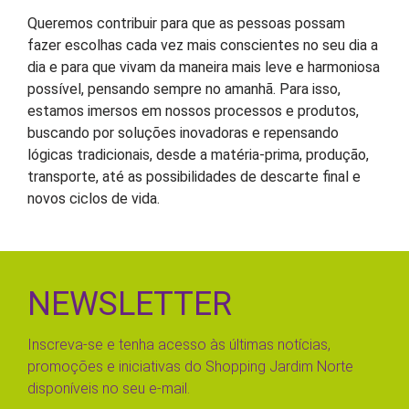
Queremos contribuir para que as pessoas possam
fazer escolhas cada vez mais conscientes no seu dia a
dia e para que vivam da maneira mais leve e harmoniosa
possível, pensando sempre no amanhã. Para isso,
estamos imersos em nossos processos e produtos,
buscando por soluções inovadoras e repensando
lógicas tradicionais, desde a matéria-prima, produção,
transporte, até as possibilidades de descarte final e
novos ciclos de vida.
NEWSLETTER
Inscreva-se e tenha acesso às últimas notícias,
promoções e iniciativas do Shopping Jardim Norte
disponíveis no seu e-mail.