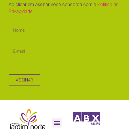
Ao clicar em assinar você concorda com a
Política de
Privacidade.
ASSINAR