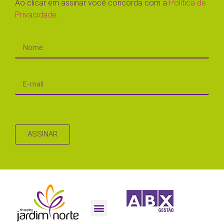
Ao clicar em assinar você concorda com a
Política de
Privacidade.
ASSINAR