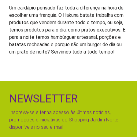
Um cardápio pensado faz toda a diferença na hora de
escolher uma franquia. O Hakuna batata trabalha com
produtos que vendem durante todo o tempo, ou seja,
temos produtos para o dia, como pratos executivos. E
para a noite temos hambúrguer artesanal, porções e
batatas recheadas e porque não um burger de dia ou
um prato de noite? Servimos tudo a todo tempo!
NEWSLETTER
Inscreva-se e tenha acesso às últimas notícias,
promoções e iniciativas do Shopping Jardim Norte
disponíveis no seu e-mail.