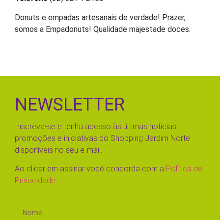
Donuts e empadas artesanais de verdade! Prazer,
somos a Empadonuts! Qualidade majestade doces.
NEWSLETTER
Inscreva-se e tenha acesso às últimas notícias,
promoções e iniciativas do Shopping Jardim Norte
disponíveis no seu e-mail.
Ao clicar em assinar você concorda com a
Política de
Privacidade.