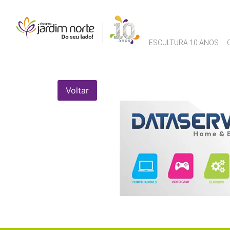
ESCULTURA 10 ANOS
Voltar