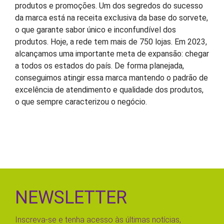
produtos e promoções. Um dos segredos do sucesso
da marca está na receita exclusiva da base do sorvete,
o que garante sabor único e inconfundível dos
produtos. Hoje, a rede tem mais de 750 lojas. Em 2023,
alcançamos uma importante meta de expansão: chegar
a todos os estados do país. De forma planejada,
conseguimos atingir essa marca mantendo o padrão de
excelência de atendimento e qualidade dos produtos,
o que sempre caracterizou o negócio.
NEWSLETTER
Inscreva-se e tenha acesso às últimas notícias,