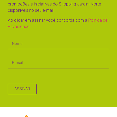
promoções e iniciativas do Shopping Jardim Norte
disponíveis no seu e-mail.
Ao clicar em assinar você concorda com a
Política de
Privacidade.
ASSINAR