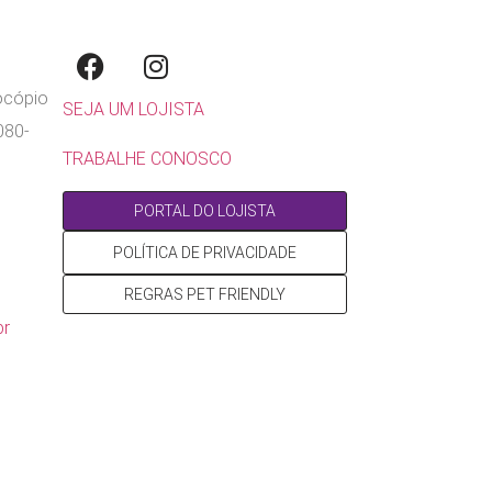
rocópio
SEJA UM LOJISTA
080-
TRABALHE CONOSCO
PORTAL DO LOJISTA
POLÍTICA DE PRIVACIDADE
REGRAS PET FRIENDLY
br