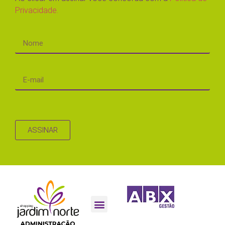
Privacidade.
ASSINAR