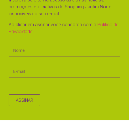
promoções e iniciativas do Shopping Jardim Norte
disponíveis no seu e-mail.
Ao clicar em assinar você concorda com a
Política de
Privacidade.
ASSINAR