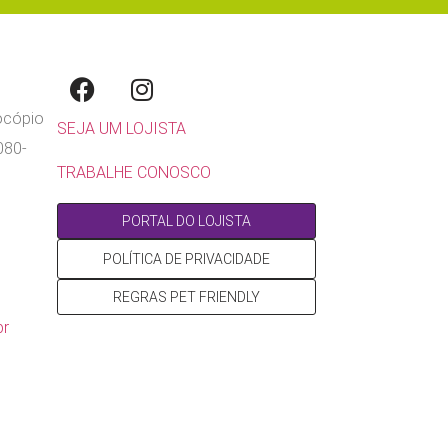
rocópio
SEJA UM LOJISTA
080-
TRABALHE CONOSCO
PORTAL DO LOJISTA
POLÍTICA DE PRIVACIDADE
REGRAS PET FRIENDLY
br