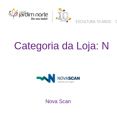
ESCULTURA 10 ANOS
Categoria da Loja: N
Nova Scan