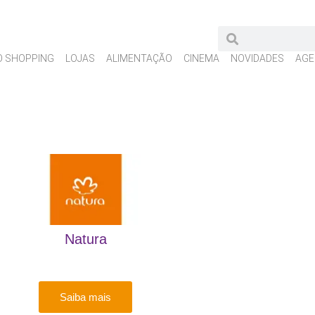
O SHOPPING
LOJAS
ALIMENTAÇÃO
CINEMA
NOVIDADES
AGE
Natura
Saiba mais