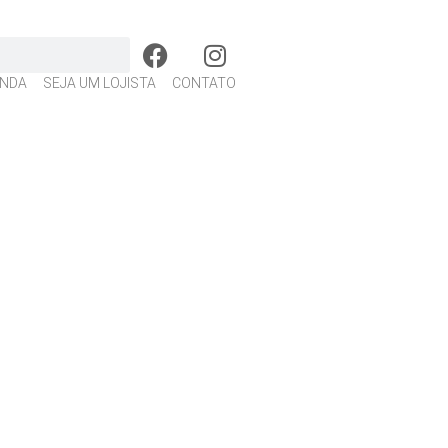
NDA
SEJA UM LOJISTA
CONTATO