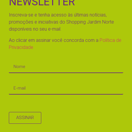
NEWSLETTER
Inscreva-se e tenha acesso às últimas notícias,
promoções e iniciativas do Shopping Jardim Norte
disponíveis no seu e-mail.
Ao clicar em assinar você concorda com a
Política de
Privacidade.
ASSINAR