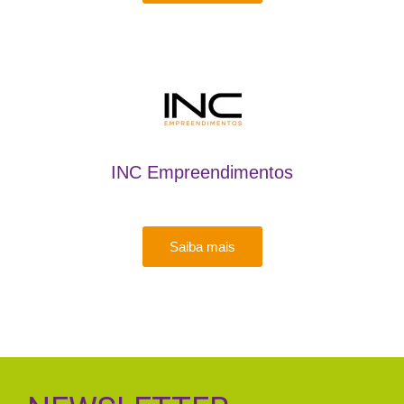
INC Empreendimentos
Saiba mais