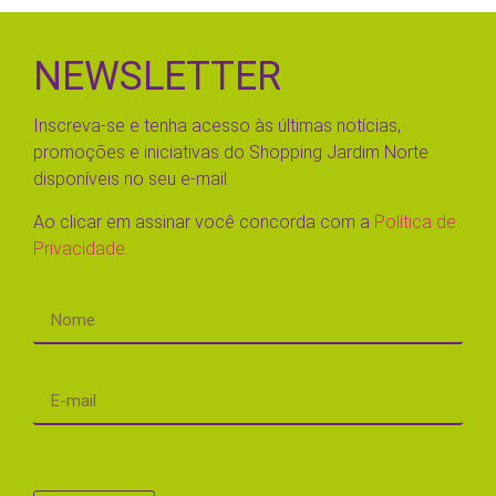
NEWSLETTER
Inscreva-se e tenha acesso às últimas notícias,
promoções e iniciativas do Shopping Jardim Norte
disponíveis no seu e-mail.
Ao clicar em assinar você concorda com a
Política de
Privacidade.